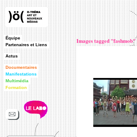
Équipe
Images tagged "fashmob"
Partenaires et Liens
Actus
Documentaires
Manifestations
Multimédia
Formation